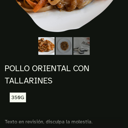
POLLO ORIENTAL CON
TALLARINES
350G
Texto en revisión, disculpa la molestia.