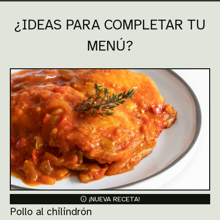
¿IDEAS PARA COMPLETAR TU
MENÚ?
¡NUEVA RECETA!
Pollo al chilindrón