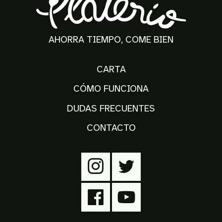
AHORRA TIEMPO, COME BIEN
CARTA
CÓMO FUNCIONA
DUDAS FRECUENTES
CONTACTO