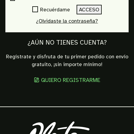
Recuérdame
ACCESO
¿Olvidaste la contraseña?
¿AÚN NO TIENES CUENTA?
Regístrate y disfruta de tu primer pedido con envío
gratuito, ¡sin importe mínimo!
QUIERO REGISTRARME