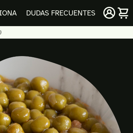
IONA
DUDAS FRECUENTES
:)